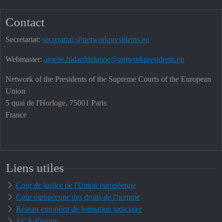
Contact
Secretariat:
secretariat @networkpresidents.eu
Webmaster:
amelie.bidarddelanoe@networkpresidents.eu
Network of the Presidents of the Supreme Courts of the European
Union
5 quai de l'Horloge, 75001 Paris
France
Liens utiles
Cour de justice de l'Union européenne
Cour européenne des droits de l'homme
Réseau européen de formation judiciaire
ACA-Europe