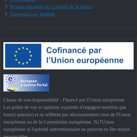
Réseau européen des Conseils de la Justice
European Law Institute
Clause de non-responsabilité - Financé par l'Union européenne.
Les points de vue et opinions exprimés n'engagent toutefois que
leur(s) auteur(s) et ne reflètent pas nécessairement ceux de l'Union
européenne ou de la Commission européenne. Ni l'Union
européenne ni l'autorité subventionnaire ne peuvent en être tenues
responsables.