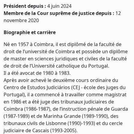
Président depuis :
4 juin 2024
Membre de la Cour suprême de justice depuis :
12
novembre 2020
Biographie et carrière
Né en 1957 à Coimbra, il est diplômé de la faculté de
droit de l’université de Coimbra et possède un diplôme
de master en sciences juridiques et civiles de la faculté
de droit de l’Université catholique du Portugal.
Il a été avocat de 1980 à 1983.
Après avoir achevé le deuxième cours ordinaire du
Centro de Estudos Judiciários (CEJ - école des juges du
Portugal), il a commencé à travailler comme magistrat
en 1986 et a été juge des tribunaux judiciaires de
Coimbra (1986-1987), de l’instruction pénale de Guarda
(1987-1989) et de Marinha Grande (1989-1990), des
tribunaux civils de Lisbonne (1990)-1993) et du cercle
judiciaire de Cascais (1993-2005).