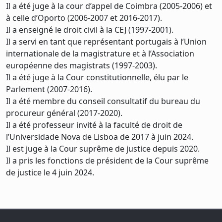
Il a été juge à la cour d’appel de Coimbra (2005-2006) et
à celle d’Oporto (2006-2007 et 2016-2017).
Il a enseigné le droit civil à la CEJ (1997-2001).
Il a servi en tant que représentant portugais à l’Union
internationale de la magistrature et à l’Association
européenne des magistrats (1997-2003).
Il a été juge à la Cour constitutionnelle, élu par le
Parlement (2007-2016).
Il a été membre du conseil consultatif du bureau du
procureur général (2017-2020).
Il a été professeur invité à la faculté de droit de
l’Universidade Nova de Lisboa de 2017 à juin 2024.
Il est juge à la Cour suprême de justice depuis 2020.
Il a pris les fonctions de président de la Cour suprême
de justice le 4 juin 2024.