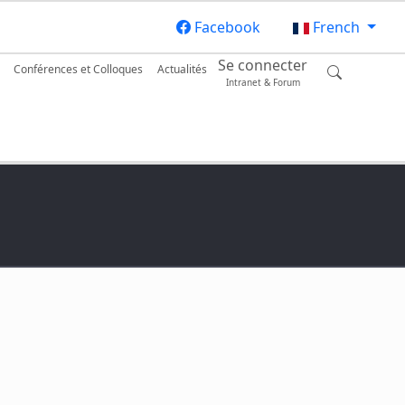
Facebook
French
Se connecter
Conférences et Colloques
Actualités
Intranet & Forum