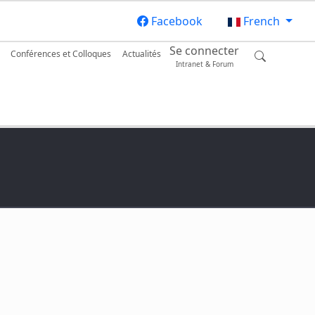
Facebook
French
Se connecter
Conférences et Colloques
Actualités
Intranet & Forum