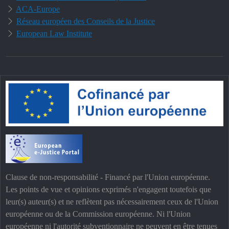
ACA-Europe
Réseau européen des Conseils de la Justice
European Law Institute
Clause de non-responsabilité - Financé par l'Union européenne.
Les points de vue et opinions exprimés n'engagent toutefois que
leur(s) auteur(s) et ne reflètent pas nécessairement ceux de l'Union
européenne ou de la Commission européenne. Ni l'Union
européenne ni l'autorité subventionnaire ne peuvent en être tenues