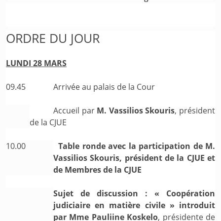
ORDRE DU JOUR
LUNDI 28 MARS
09.45
Arrivée au palais de la Cour
Accueil par
M. Vassilios Skouris
, président
de la CJUE
10.00
Table ronde avec la participation de M.
Vassilios Skouris, président de la CJUE et
de Membres de la CJUE
Sujet de discussion : « Coopération
judiciaire en matière civile » introduit
par Mme Pauliine Koskelo
, présidente de