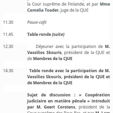
la Cour suprême de Finlande, et par
Mme
Camelia Toader
, juge de la CJUE
11.30
Pause-café
11.45
Table ronde
(suite)
12.30
Déjeuner avec la participation de
M.
Vassilios Skouris
, président de la CJUE et
de
Membres de la CJUE
14.30
Table ronde avec la participation de M.
Vassilios Skouris, président de la CJUE et
de Membres de la CJUE
Sujet de discussion : « Coopération
judiciaire en matière pénale » introduit
par M. Geert Corstens
, président de la