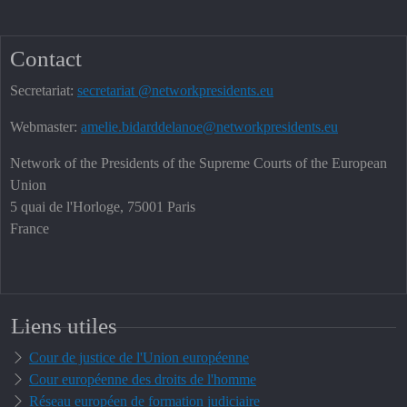
Contact
Secretariat:
secretariat @networkpresidents.eu
Webmaster:
amelie.bidarddelanoe@networkpresidents.eu
Network of the Presidents of the Supreme Courts of the European
Union
5 quai de l'Horloge, 75001 Paris
France
Liens utiles
Cour de justice de l'Union européenne
Cour européenne des droits de l'homme
Réseau européen de formation judiciaire