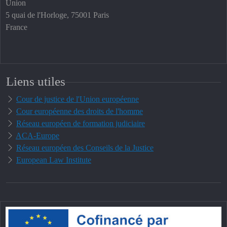
Union
5 quai de l'Horloge, 75001 Paris
France
Liens utiles
Cour de justice de l'Union européenne
Cour européenne des droits de l'homme
Réseau européen de formation judiciaire
ACA-Europe
Réseau européen des Conseils de la Justice
European Law Institute