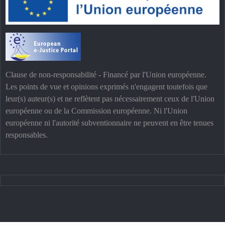
Clause de non-responsabilité - Financé par l'Union européenne.
Les points de vue et opinions exprimés n'engagent toutefois que
leur(s) auteur(s) et ne reflètent pas nécessairement ceux de l'Union
européenne ou de la Commission européenne. Ni l'Union
européenne ni l'autorité subventionnaire ne peuvent en être tenues
responsables.