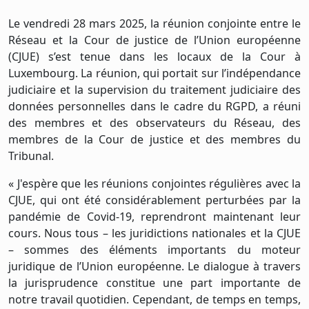
Le vendredi 28 mars 2025, la réunion conjointe entre le
Réseau et la Cour de justice de l’Union européenne
(CJUE) s’est tenue dans les locaux de la Cour à
Luxembourg. La réunion, qui portait sur l’indépendance
judiciaire et la supervision du traitement judiciaire des
données personnelles dans le cadre du RGPD, a réuni
des membres et des observateurs du Réseau, des
membres de la Cour de justice et des membres du
Tribunal.
« J'espère que les réunions conjointes régulières avec la
CJUE, qui ont été considérablement perturbées par la
pandémie de Covid-19, reprendront maintenant leur
cours. Nous tous – les juridictions nationales et la CJUE
– sommes des éléments importants du moteur
juridique de l’Union européenne. Le dialogue à travers
la jurisprudence constitue une part importante de
notre travail quotidien. Cependant, de temps en temps,