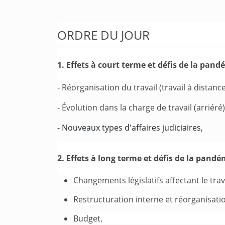
ORDRE DU JOUR
1. Effets à court terme et défis de la pan
- Réorganisation du travail (travail à distan
- Évolution dans la charge de travail (arriéré)
- Nouveaux types d'affaires judiciaires,
2. Effets à long terme et défis de la pand
Changements législatifs affectant le trava
Restructuration interne et réorganisatio
Budget,