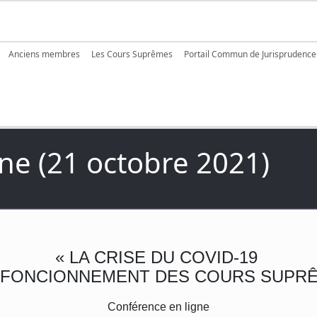
igation
Anciens membres
Les Cours Suprêmes
Portail Commun de Jurisprudence
ne (21 octobre 2021)
« LA CRISE DU COVID-19
E FONCIONNEMENT DES COURS SUPRÊ
Conférence en ligne