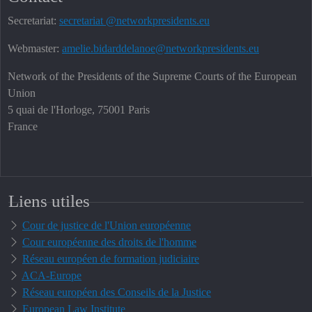
Secretariat:
secretariat @networkpresidents.eu
Webmaster:
amelie.bidarddelanoe@networkpresidents.eu
Network of the Presidents of the Supreme Courts of the European
Union
5 quai de l'Horloge, 75001 Paris
France
Liens utiles
Cour de justice de l'Union européenne
Cour européenne des droits de l'homme
Réseau européen de formation judiciaire
ACA-Europe
Réseau européen des Conseils de la Justice
European Law Institute