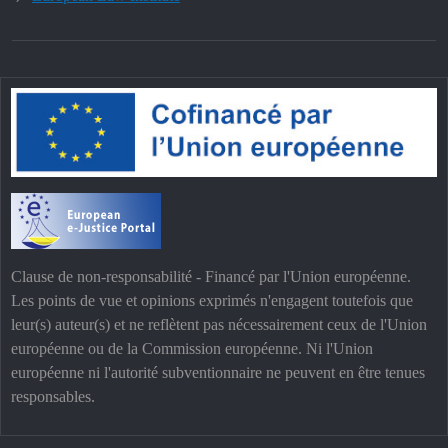
Clause de non-responsabilité - Financé par l'Union européenne.
Les points de vue et opinions exprimés n'engagent toutefois que
leur(s) auteur(s) et ne reflètent pas nécessairement ceux de l'Union
européenne ou de la Commission européenne. Ni l'Union
européenne ni l'autorité subventionnaire ne peuvent en être tenues
responsables.