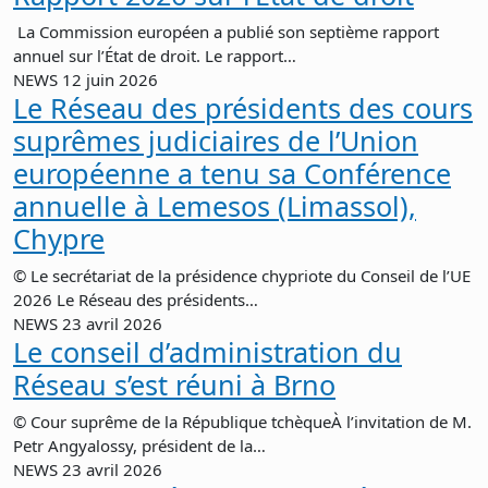
La Commission européen a publié son septième rapport
annuel sur l’État de droit. Le rapport…
NEWS
12 juin 2026
Le Réseau des présidents des cours
suprêmes judiciaires de l’Union
européenne a tenu sa Conférence
annuelle à Lemesos (Limassol),
Chypre
© Le secrétariat de la présidence chypriote du Conseil de l’UE
2026 Le Réseau des présidents…
NEWS
23 avril 2026
Le conseil d’administration du
Réseau s’est réuni à Brno
© Cour suprême de la République tchèqueÀ l’invitation de M.
Petr Angyalossy, président de la…
NEWS
23 avril 2026