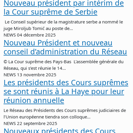
Nouveau président par intérim de
la Cour suprême de Serbie
Le Conseil supérieur de la magistrature serbe a nommé le
juge Miroljub Tomić au poste de…
NEWS
04 décembre 2025
Nouveau Président et nouveau
conseil d’administration du Réseau
© La Cour suprême des Pays-Bas L’assemblée générale du
Réseau, qui s’est réunie le 14…
NEWS
13 novembre 2025
Les présidents des Cours suprêmes
se sont réunis à La Haye pour leur
réunion annuelle
Le Réseau des Présidents des Cours suprêmes judiciaires de
l’Union européenne tiendra son colloque…
NEWS
22 septembre 2025
Nouveaux présidents des Cours