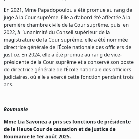
En 2021, Mme Papadopoulou a été promue au rang de
juge à la Cour suprême. Elle a d’abord été affectée à la
première chambre civile de la Cour suprême, puis, en
2022, à l’unanimité du Conseil supérieur de la
magistrature de la Cour suprême, elle a été nommée
directrice générale de l’École nationale des officiers de
justice. En 2024, elle a été promue au rang de vice-
présidente de la Cour suprême et a conservé son poste
de directrice générale de l’École nationale des officiers
judiciaires, où elle a exercé cette fonction pendant trois
ans.
Roumanie
Mme Lia Savonea
a pris ses fonctions de présidente
de la Haute Cour de cassation et de justice de
Roumanie le 1er août 2025.