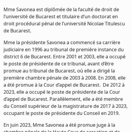
Mme Savonea est diplômée de la faculté de droit de
l’université de Bucarest et titulaire d’un doctorat en
droit procédural pénal de l’université Nicolae Titulescu
de Bucarest.
Mme la présidente Savonea a commencé sa carrière
judiciaire en 1996 au tribunal de première instance du
district 6 de Bucarest. Entre 2001 et 2003, elle a occupé
le poste de présidente de ce tribunal, avant d’être
promue au tribunal de Bucarest, où elle a dirigé la
première chambre pénale de 2003 à 2008. En 2008, elle
a été promue à la Cour d’appel de Bucarest. De 2012 à
2023, elle a occupé le poste de présidente de la Cour
d’appel de Bucarest. Parallèlement, elle a été membre
du Conseil supérieur de la magistrature de 2017 à 2023,
occupant le poste de présidente du Conseil en 2019.
En juin 2023, Mme Savonea a été promue juge à la