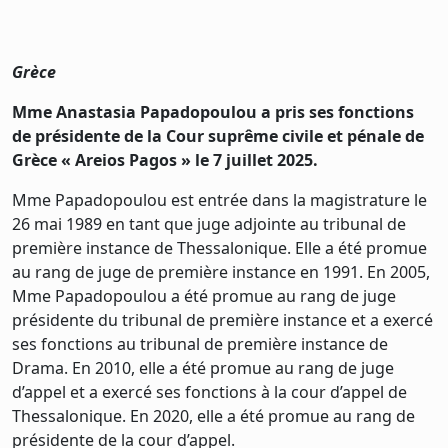
Grèce
Mme Anastasia Papadopoulou a pris ses fonctions
de présidente de la Cour suprême civile et pénale de
Grèce « Areios Pagos » le 7 juillet 2025.
Mme Papadopoulou est entrée dans la magistrature le
26 mai 1989 en tant que juge adjointe au tribunal de
première instance de Thessalonique. Elle a été promue
au rang de juge de première instance en 1991. En 2005,
Mme Papadopoulou a été promue au rang de juge
présidente du tribunal de première instance et a exercé
ses fonctions au tribunal de première instance de
Drama. En 2010, elle a été promue au rang de juge
d’appel et a exercé ses fonctions à la cour d’appel de
Thessalonique. En 2020, elle a été promue au rang de
présidente de la cour d’appel.