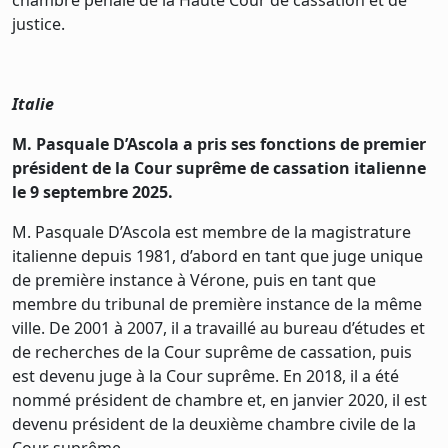
chambre pénale de la Haute Cour de cassation et de
justice.
Italie
M. Pasquale D’Ascola a pris ses fonctions de premier
président de la Cour suprême de cassation italienne
le 9 septembre 2025.
M. Pasquale D’Ascola est membre de la magistrature
italienne depuis 1981, d’abord en tant que juge unique
de première instance à Vérone, puis en tant que
membre du tribunal de première instance de la même
ville. De 2001 à 2007, il a travaillé au bureau d’études et
de recherches de la Cour suprême de cassation, puis
est devenu juge à la Cour suprême. En 2018, il a été
nommé président de chambre et, en janvier 2020, il est
devenu président de la deuxième chambre civile de la