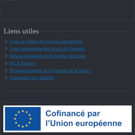
Liens utiles
Cour de justice de l'Union européenne
Cour européenne des droits de l'homme
Réseau européen de formation judiciaire
ACA-Europe
Réseau européen des Conseils de la Justice
European Law Institute