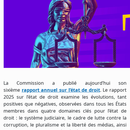
La Commission a publié aujourd’hui son
sixième
rapport annuel sur l’état de droit
. Le rapport
2025 sur l’état de droit examine les évolutions, tant
positives que négatives, observées dans tous les États
membres dans quatre domaines clés pour l’état de
droit : le système judiciaire, le cadre de lutte contre la
corruption, le pluralisme et la liberté des médias, ainsi