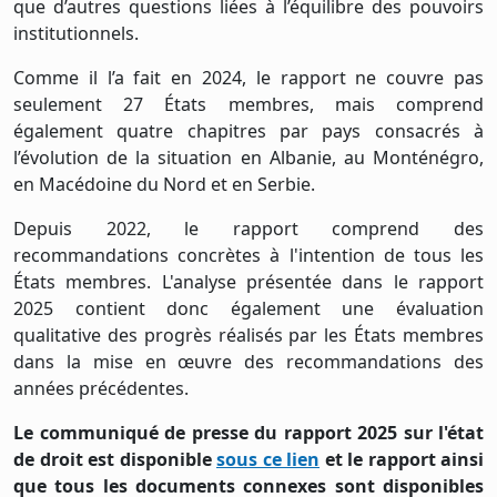
que d’autres questions liées à l’équilibre des pouvoirs
institutionnels.
Comme il l’a fait en 2024, le rapport ne couvre pas
seulement 27 États membres, mais comprend
également quatre chapitres par pays consacrés à
l’évolution de la situation en Albanie, au Monténégro,
en Macédoine du Nord et en Serbie.
Depuis 2022, le rapport comprend des
recommandations concrètes à l'intention de tous les
États membres. L'analyse présentée dans le rapport
2025 contient donc également une évaluation
qualitative des progrès réalisés par les États membres
dans la mise en œuvre des recommandations des
années précédentes.
Le communiqué de presse du rapport 2025 sur l'état
de droit est disponible
sous ce lien
et le rapport ainsi
que tous les documents connexes sont disponibles