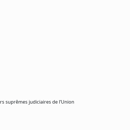
s suprêmes judiciaires de l’Union