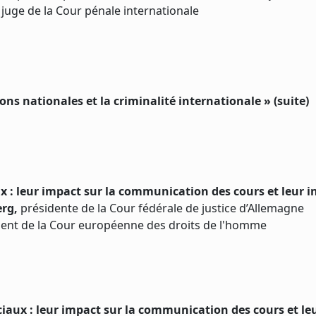
 juge de la Cour pénale internationale
ons nationales et la criminalité internationale » (suite)
x : leur impact sur la communication des cours et leur in
erg,
présidente de la Cour fédérale de justice d’Allemagne
ent de la Cour européenne des droits de l'homme
aux : leur impact sur la communication des cours et leu