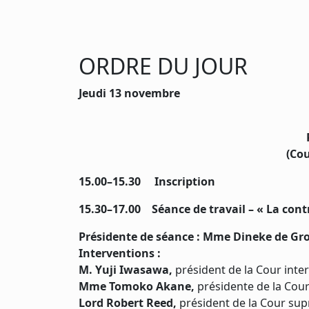
ORDRE DU JOUR
Jeudi 13 novembre
(Cou
15.00–15.30 Inscription
15.30–17.00 Séance de travail – « La cont
Présidente de séance : Mme Dineke de Gr
Interventions :
M. Yuji Iwasawa,
président de la Cour inter
Mme Tomoko Akane,
présidente de la Cour
Lord Robert Reed,
président de la Cour s