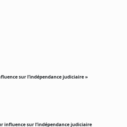
fluence sur l’indépendance judiciaire »
r influence sur l’indépendance judiciaire